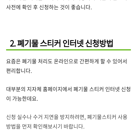
사전에 확인 후 신청하는 것이 좋습니다.
2. 폐기물 스티커 인터넷 신청방법
요즘은 폐기물 처리도 온라인으로 간편하게 할 수 있어서
편리합니다.
대부분의 지자체 홈페이지에서 폐기물 스티커 인터넷 신청
이 가능한데요.
신청 실수나 수거 지연을 방지하려면, 폐기물스티커 사용
방법을 먼저 확인해보시기 바랍니다.