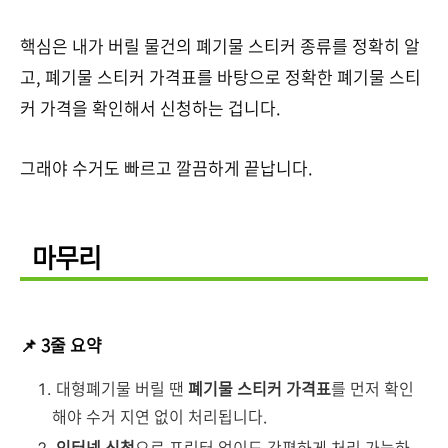
핵심은 내가 버릴 물건의 폐기물 스티커 종류를 정확히 알
고, 폐기물 스티커 가격표를 바탕으로 정확한 폐기물 스티
커 가격을 확인해서 신청하는 겁니다.
그래야 수거도 빠르고 깔끔하게 끝납니다.
마무리
📌 3줄 요약
대형폐기물 버릴 땐
폐기물 스티커 가격표
를 먼저 확인
해야 수거 지연 없이 처리됩니다.
인터넷 신청
으로 프린터 없이도 간편하게 처리 가능하