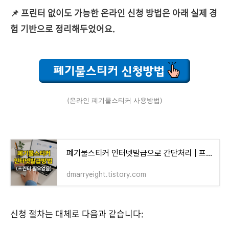
📌 프린터 없이도 가능한 온라인 신청 방법은 아래 실제 경
험 기반으로 정리해두었어요.
(온라인 폐기물스티커 사용방법)
폐기물스티커 인터넷발급으로 간단처리 | 프린터 없이도 가능! (ft.폐기물 스티커 파는곳)
dmarryeight.tistory.com
신청 절차는 대체로 다음과 같습니다: