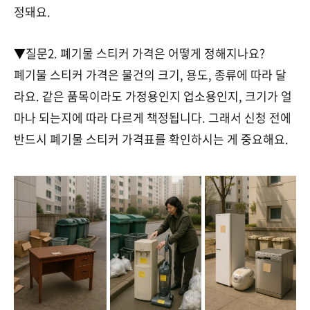
정돼요.
▼질문2. 폐기물 스티커 가격은 어떻게 정해지나요?
폐기물 스티커 가격은 물건의 크기, 용도, 종류에 따라 달
라요. 같은 품목이라도 가정용인지 업소용인지, 크기가 얼
마나 되는지에 따라 다르게 책정됩니다. 그래서 신청 전에
반드시 폐기물 스티커 가격표를 확인하시는 게 중요해요.