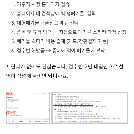
거주지 시청 홈페이지 접속
홈페이지 내 검색창에 ‘대형폐기물’ 입력
대형폐기물 배출신고 메뉴 선택
품목 및 규격 입력 → 자동으로 폐기물 스티커 가격 산정
폐기물 스티커 비용 결제 (카드/간편결제 가능)
접수번호 발급 → 종이에 적어 폐기물에 부착
프린터가 없어도 괜찮습니다. 접수번호만 네임펜으로 선
명히 작성해 붙이면 되니까요.