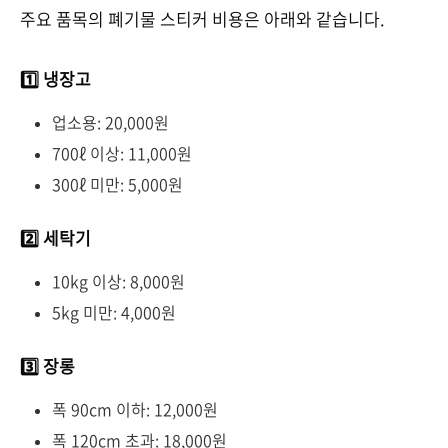
주요 품목의 폐기물 스티커 비용은 아래와 같습니다.
1️⃣ 냉장고
업소용: 20,000원
700ℓ 이상: 11,000원
300ℓ 미만: 5,000원
2️⃣ 세탁기
10kg 이상: 8,000원
5kg 미만: 4,000원
3️⃣ 장롱
폭 90cm 이하: 12,000원
폭 120cm 초과: 18,000원