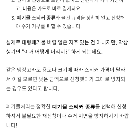
고, 비용은 카드로 바로 결제돼요.
폐기물 스티커 종류
와 물건 규격을 정확히 알고 신청해
야 수거 거부를 피할 수 있습니다.
실제로 대형폐기물 버릴 일은 자주 있는 건 아니지만, 막상
생기면 "이거 어떻게 버리지?" 하게 되는데요.
같은 냉장고라도 용도나 크기에 따라 스티커 가격이 달라
서 이걸 모르면 낮은 금액으로 신청했다가 그대로 방치되
는 경우도 있다고 합니다.
폐기물처리는 정확한
를 선택해 신청
폐기물 스티커 종류
하셔서
불필요한 재신청이나 수거 지연을 방지하시기 바랍
니다!