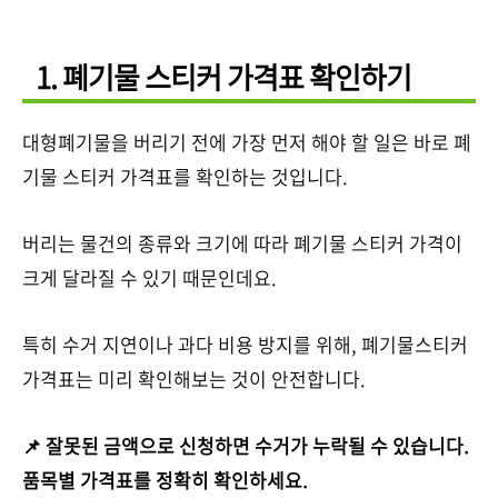
1. 폐기물 스티커 가격표 확인하기
대형폐기물을 버리기 전에 가장 먼저 해야 할 일은 바로 폐
기물 스티커 가격표를 확인하는 것입니다.
버리는 물건의 종류와 크기에 따라 폐기물 스티커 가격이
크게 달라질 수 있기 때문인데요.
특히 수거 지연이나 과다 비용 방지를 위해, 폐기물스티커
가격표는 미리 확인해보는 것이 안전합니다.
📌 잘못된 금액으로 신청하면 수거가 누락될 수 있습니다.
품목별 가격표를 정확히 확인하세요.