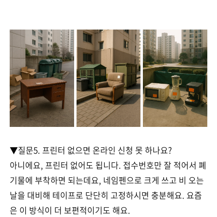
▼질문5. 프린터 없으면 온라인 신청 못 하나요?
아니에요, 프린터 없어도 됩니다. 접수번호만 잘 적어서 폐
기물에 부착하면 되는데요, 네임펜으로 크게 쓰고 비 오는
날을 대비해 테이프로 단단히 고정하시면 충분해요. 요즘
은 이 방식이 더 보편적이기도 해요.