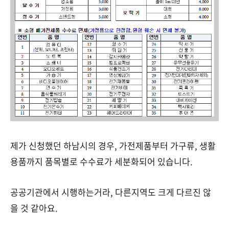
제가 신청했던 하남시의 경우, 가전제품부터 가구류, 생활
용품까지 품목별로 수수료가 세분화되어 있습니다.
공공기관에서 시행하는거라, 다른지역도 크게 다르진 않
을 것 같아요.