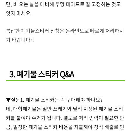
단, 비 오는 날을 대비해 투명 테이프로 잘 고정하는 것도
잊지 마세요.
복잡한 폐기물스티커 신청은 온라인으로 빠르게 처리하시
기 바랍니다~!
3. 폐기물 스티커 Q&A
▼질문1. 폐기물 스티커는 꼭 구매해야 하나요?
네, 대형폐기물은 일반 쓰레기와 달리 지정된 폐기물 스티
커를 붙여야 수거가 됩니다. 별도로 처리 인력이 필요한 만
큼, 일정한 폐기물 스티커 비용을 지불해야 정식 배출로 인