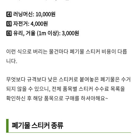
4️⃣ 러닝머신: 10,000원
5️⃣ 자전거: 4,000원
6️⃣ 유리, 거울 (1m 이상): 3,000원
이런 식으로 버리는 물건마다 폐기물 스티커 비용이 다릅
니다.
무엇보다 규격보다 낮은 스티커로 붙여놓은 폐기물은 수거
되지 않을 수 있으니, 전체 품목별 스티커 수수료 목록을
확인하신 후 해당 품목으로 구매를 하셔야해요~
폐기물 스티커 종류