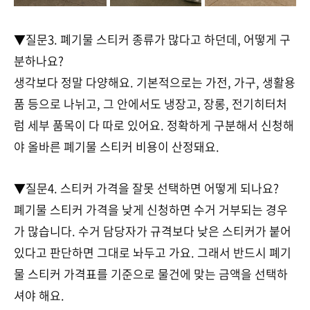
▼질문3. 폐기물 스티커 종류가 많다고 하던데, 어떻게 구
분하나요?
생각보다 정말 다양해요. 기본적으로는 가전, 가구, 생활용
품 등으로 나뉘고, 그 안에서도 냉장고, 장롱, 전기히터처
럼 세부 품목이 다 따로 있어요. 정확하게 구분해서 신청해
야 올바른 폐기물 스티커 비용이 산정돼요.
▼질문4. 스티커 가격을 잘못 선택하면 어떻게 되나요?
폐기물 스티커 가격을 낮게 신청하면 수거 거부되는 경우
가 많습니다. 수거 담당자가 규격보다 낮은 스티커가 붙어
있다고 판단하면 그대로 놔두고 가요. 그래서 반드시 폐기
물 스티커 가격표를 기준으로 물건에 맞는 금액을 선택하
셔야 해요.